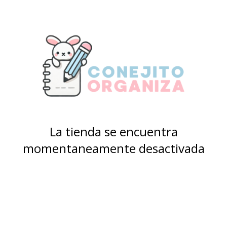
La tienda se encuentra
momentaneamente desactivada