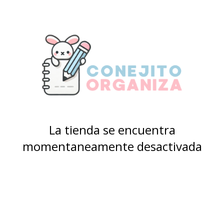
La tienda se encuentra
momentaneamente desactivada